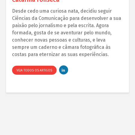
Desde cedo uma curiosa nata, decidiu seguir
Ciências da Comunicação para desenvolver a sua
paixão pelo jornalismo e pela escrita. Agora
formada, gosta de se aventurar pelo mundo,
conhecer novas pessoas e culturas, e leva
sempre um caderno e câmara fotográfica às
costas para eternizar as suas experiências.
VEJA TODOS OS ARTIGOS