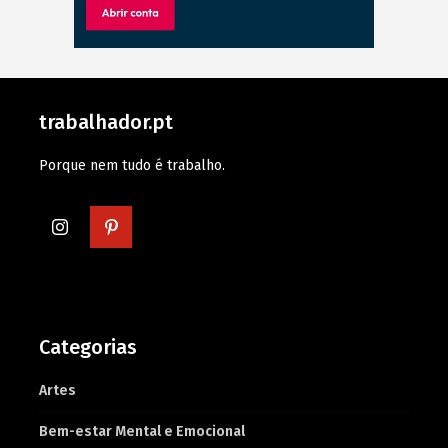
trabalhador.pt
Porque nem tudo é trabalho.
Categorias
Artes
Bem-estar Mental e Emocional