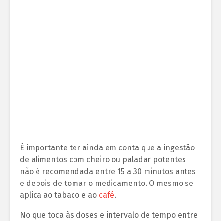
É importante ter ainda em conta que a ingestão
de alimentos com cheiro ou paladar potentes
não é recomendada entre 15 a 30 minutos antes
e depois de tomar o medicamento. O mesmo se
aplica ao tabaco e ao
café
.
No que toca às doses e intervalo de tempo entre