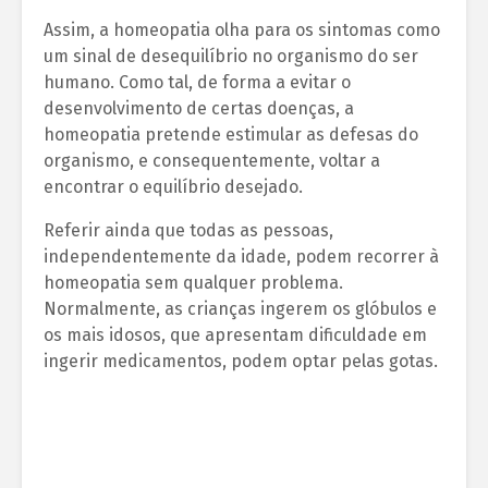
Assim, a homeopatia olha para os sintomas como
um sinal de desequilíbrio no organismo do ser
humano. Como tal, de forma a evitar o
desenvolvimento de certas doenças, a
homeopatia pretende estimular as defesas do
organismo, e consequentemente, voltar a
encontrar o equilíbrio desejado.
Referir ainda que todas as pessoas,
independentemente da idade, podem recorrer à
homeopatia sem qualquer problema.
Normalmente, as crianças ingerem os glóbulos e
os mais idosos, que apresentam dificuldade em
ingerir medicamentos, podem optar pelas gotas.