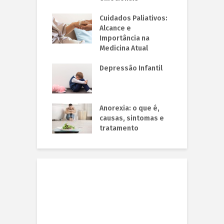
Cuidados Paliativos:
Alcance e
Importância na
Medicina Atual
Depressão Infantil
Anorexia: o que é,
causas, sintomas e
tratamento