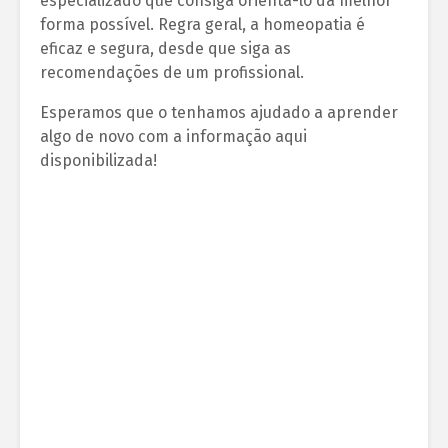
especializado que consiga orientá-lo da melhor
forma possível. Regra geral, a homeopatia é
eficaz e segura, desde que siga as
recomendações de um profissional.
Esperamos que o tenhamos ajudado a aprender
algo de novo com a informação aqui
disponibilizada!