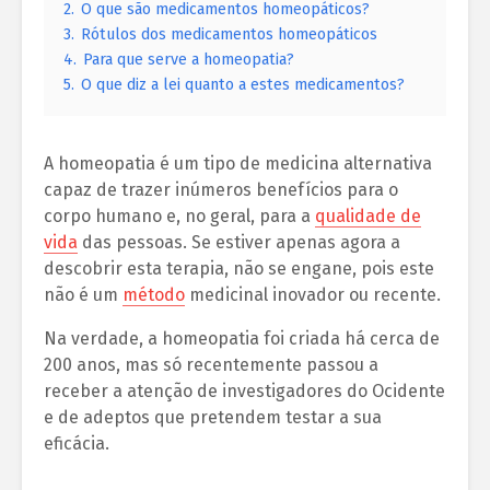
2.
O que são medicamentos homeopáticos?
3.
Rótulos dos medicamentos homeopáticos
4.
Para que serve a homeopatia?
5.
O que diz a lei quanto a estes medicamentos?
A homeopatia é um tipo de medicina alternativa
capaz de trazer inúmeros benefícios para o
corpo humano e, no geral, para a
qualidade de
vida
das pessoas. Se estiver apenas agora a
descobrir esta terapia, não se engane, pois este
não é um
método
medicinal inovador ou recente.
Na verdade, a homeopatia foi criada há cerca de
200 anos, mas só recentemente passou a
receber a atenção de investigadores do Ocidente
e de adeptos que pretendem testar a sua
eficácia.