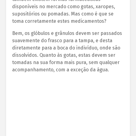
disponíveis no mercado como gotas, xaropes,
supositórios ou pomadas. Mas como é que se
toma corretamente estes medicamentos?
Bem, os glóbulos e grânulos devem ser passados
suavemente do frasco para a tampa, e desta
diretamente para a boca do indivíduo, onde são
dissolvidos. Quanto às gotas, estas devem ser
tomadas na sua forma mais pura, sem qualquer
acompanhamento, com a exceção da água.