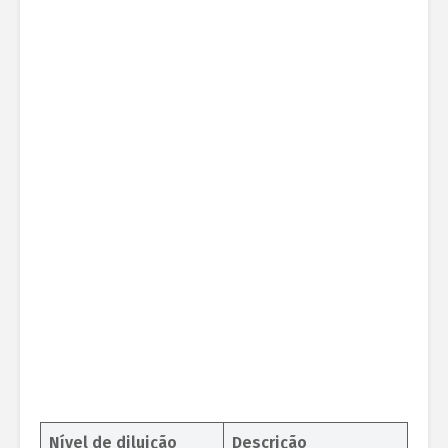
Nível de diluição
Descrição