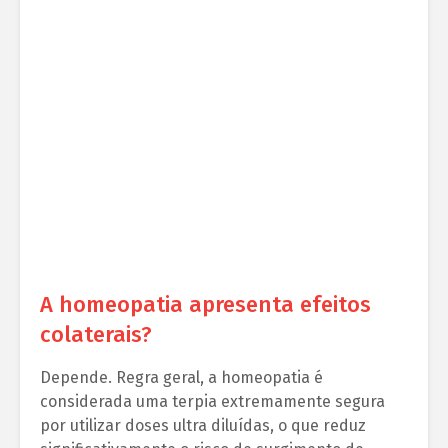
A homeopatia apresenta efeitos
colaterais?
Depende. Regra geral, a homeopatia é
considerada uma terpia extremamente segura
por utilizar doses ultra diluídas, o que reduz