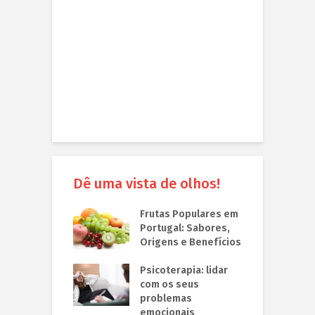
Dê uma vista de olhos!
Frutas Populares em
Portugal: Sabores,
Origens e Benefícios
Psicoterapia: lidar
com os seus
problemas
emocionais