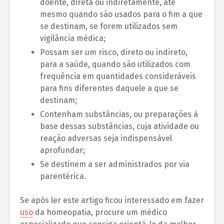
doente, direta ou indiretamente, até
mesmo quando são usados para o fim a que
se destinam, se forem utilizados sem
vigilância médica;
Possam ser um risco, direto ou indireto,
para a saúde, quando são utilizados com
frequência em quantidades consideráveis
para fins diferentes daquele a que se
destinam;
Contenham substâncias, ou preparações à
base dessas substâncias, cuja atividade ou
reação adversas seja indispensável
aprofundar;
Se destinem a ser administrados por via
parentérica.
Se após ler este artigo ficou interessado em fazer
uso
da homeopatia, procure um médico