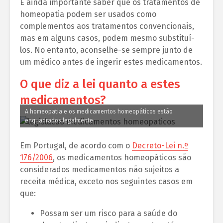
É ainda importante saber que os tratamentos de
homeopatia podem ser usados como
complementos aos tratamentos convencionais,
mas em alguns casos, podem mesmo substituí-
los. No entanto, aconselhe-se sempre junto de
um médico antes de ingerir estes medicamentos.
O que diz a lei quanto a estes
medicamentos?
A homeopatia e os medicamentos homeopáticos estão
enquadrados legalmente
Em Portugal, de acordo com o
Decreto-Lei n.º
176/2006
, os medicamentos homeopáticos são
considerados medicamentos não sujeitos a
receita médica, exceto nos seguintes casos em
que:
Possam ser um risco para a saúde do