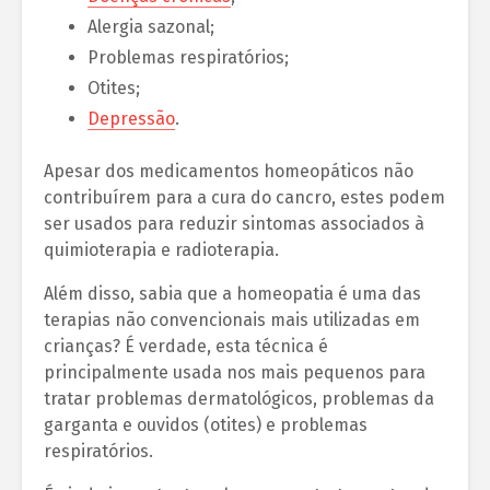
Alergia sazonal;
Problemas respiratórios;
Otites;
Depressão
.
Apesar dos medicamentos homeopáticos não
contribuírem para a cura do cancro, estes podem
ser usados para reduzir sintomas associados à
quimioterapia e radioterapia.
Além disso, sabia que a homeopatia é uma das
terapias não convencionais mais utilizadas em
crianças? É verdade, esta técnica é
principalmente usada nos mais pequenos para
tratar problemas dermatológicos, problemas da
garganta e ouvidos (otites) e problemas
respiratórios.