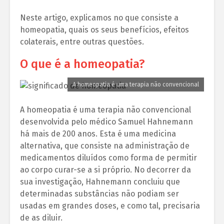
Neste artigo, explicamos no que consiste a
homeopatia, quais os seus benefícios, efeitos
colaterais, entre outras questões.
O que é a homeopatia?
A homeopatia é uma terapia não convencional
A homeopatia é uma terapia não convencional
desenvolvida pelo médico Samuel Hahnemann
há mais de 200 anos. Esta é uma medicina
alternativa, que consiste na administração de
medicamentos diluídos como forma de permitir
ao corpo curar-se a si próprio. No decorrer da
sua investigação, Hahnemann concluiu que
determinadas substâncias não podiam ser
usadas em grandes doses, e como tal, precisaria
de as diluir.