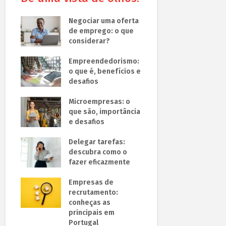
Negociar uma oferta
de emprego: o que
considerar?
Empreendedorismo:
o que é, benefícios e
desafios
Microempresas: o
que são, importância
e desafios
Delegar tarefas:
descubra como o
fazer eficazmente
Empresas de
recrutamento:
conheças as
principais em
Portugal