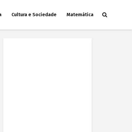
a
Cultura e Sociedade
Matemática