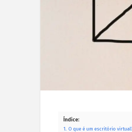
Índice:
1.
O que é um escritório virtual