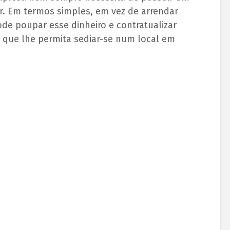
nar. Em termos simples, em vez de arrendar
de poupar esse dinheiro e contratualizar
a que lhe permita sediar-se num local em