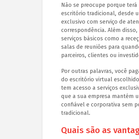
Não se preocupe porque terá 
escritório tradicional, desde
exclusivo com serviço de ate
correspondência. Além disso, 
serviços básicos como a rece
salas de reuniões para quand
parceiros, clientes ou investid
Por outras palavras, você pag
do escritório virtual escolhid
tem acesso a serviços exclusi
que a sua empresa mantém u
confiável e corporativa sem p
tradicional.
Quais são as vantag