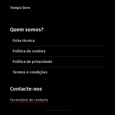
Tempo livre
Quem somos?
Ficha técnica
Política de cookies
Política de privacidade
Termos e condições
Contacte-nos
Formulário de contacto