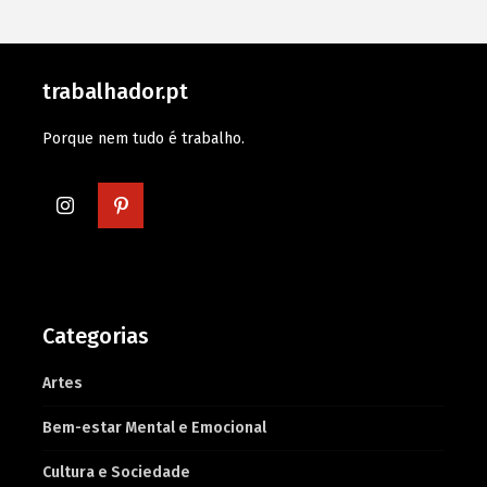
trabalhador.pt
Porque nem tudo é trabalho.
Categorias
Artes
Bem-estar Mental e Emocional
Cultura e Sociedade