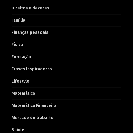
Direitos e deveres
Família
Finanças pessoais
Física
Formação
Frases Inspiradoras
Lifestyle
Matemática
Matemática Financeira
Mercado de trabalho
Saúde