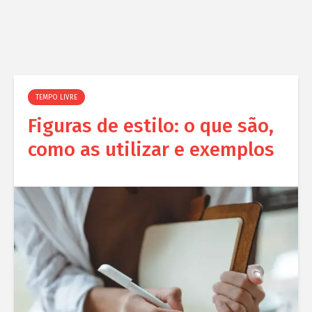
TEMPO LIVRE
Figuras de estilo: o que são,
como as utilizar e exemplos