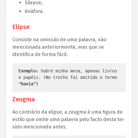
Silepse;
Anáfora.
Elipse
Consiste na omissão de uma palavra, não
mencionada anteriormente, mas que se
identifica de forma fácil.
Exemplo:
 Sobre minha mesa, apenas livros 
e papéis. (No trecho foi omitido o termo 
"havia")
Zeugma
Ao contrário da elipse, a zeugma é uma figura de
estilo que omite uma palavra pelo facto desta ter
sido mencionada antes.