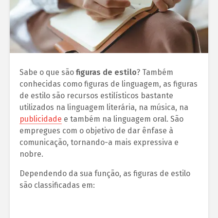
Sabe o que são
figuras de estilo
? Também
conhecidas como figuras de linguagem, as figuras
de estilo são recursos estilísticos bastante
utilizados na linguagem literária, na música, na
publicidade
e também na linguagem oral. São
empregues com o objetivo de dar ênfase à
comunicação, tornando-a mais expressiva e
nobre.
Dependendo da sua função, as figuras de estilo
são classificadas em: