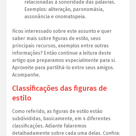
relacionadas à sonoridade das palavras.
Exemplos: aliteração, paronomásia,
assonância e onomatopeia.
Ficou interessado sobre este assunto e quer
saber mais sobre figuras de estilo, seus
principais recursos, exemplos entre outras
informações? Então continue a leitura deste
artigo que preparamos especialmente para si.
Aproveite para partilhá-lo entre seus amigos.
Acompanhe.
Classificações das figuras de
estilo
Como referido, as figuras de estilo estão
subdivididas, basicamente, em 4 diferentes
classificações. Adiante falaremos
detalhadamente sobre cada uma delas. Confira: