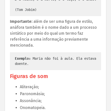
(Tom Jobim)
Importante:
além de ser uma figura de estilo,
anáfora também é o nome dado a um processo
sintático por meio do qual um termo faz
referência a uma informação previamente
mencionada.
Exemplo: 
Maria não foi à aula. Ela estava 
doente.
Figuras de som
Aliteração;
Paronomásia;
Assonância;
Onomatopeia.