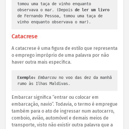
tomou uma taça de vinho enquanto 
observava o mar. (Depois 
de ler um livro
de Fernando Pessoa, tomou uma taça de 
vinho enquanto observava o mar).
Catacrese
A catacrese é uma figura de estilo que representa
o emprego impróprio de uma palavra por não
haver outra mais específica.
Exemplo:
Embarcou 
no voo das dez da manhã 
rumo às Ilhas Maldivas.
Embarcar significa “entrar ou colocar em
embarcação, navio”. Todavia, o termo é empregue
também para o ato de ingressar num autocarro,
comboio, avião, automóvel e demais meios de
transporte, visto não existir outra palavra que a