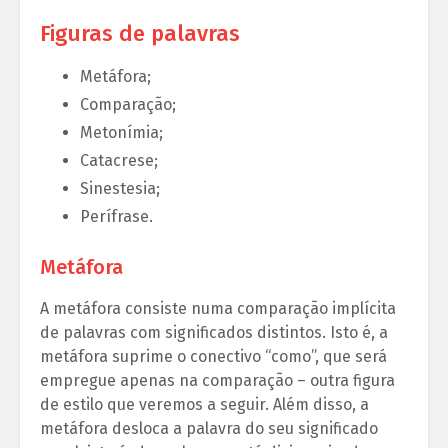
Figuras de palavras
Metáfora;
Comparação;
Metonímia;
Catacrese;
Sinestesia;
Perífrase.
Metáfora
A metáfora consiste numa comparação implícita
de palavras com significados distintos. Isto é, a
metáfora suprime o conectivo “como”, que será
empregue apenas na comparação – outra figura
de estilo que veremos a seguir. Além disso, a
metáfora desloca a palavra do seu significado