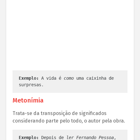
Exemplo:
 A vida é 
como
 uma caixinha de 
surpresas.
Metonímia
Trata-se da transposição de significados
considerando parte pelo todo, o autor pela obra.
Exemplo:
 Depois de 
ler Fernando Pessoa
, 