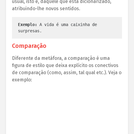
usual, isto é, daquele que está dicionarizado,
atribuindo-lhe novos sentidos.
Exemplo:
 A vida é uma caixinha de 
surpresas.
Comparação
Diferente da metáfora, a comparação é uma
figura de estilo que deixa explícito os conectivos
de comparação (como, assim, tal qual etc.). Veja o
exemplo: