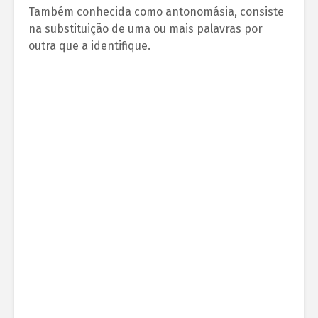
Também conhecida como antonomásia, consiste
na substituição de uma ou mais palavras por
outra que a identifique.