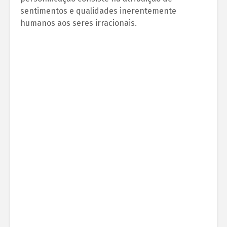
sentimentos e qualidades inerentemente
humanos aos seres irracionais.