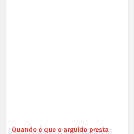
Quando é que o arguido presta