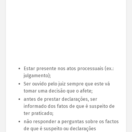
Estar presente nos atos processuais (ex.:
julgamento);
Ser ouvido pelo juiz sempre que este vá
tomar uma decisão que o afete;
antes de prestar declarações, ser
informado dos fatos de que é suspeito de
ter praticado;
não responder a perguntas sobre os factos
de que é suspeito ou declarações