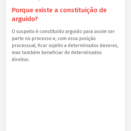
Porque existe a constituição de
arguido?
O suspeito é constituído arguido para assim ser
parte no processo e, com essa posição
processual, ficar sujeito a determinados deveres,
mas também beneficiar de determinados
direitos.