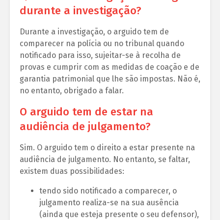
durante a investigação?
Durante a investigação, o arguido tem de
comparecer na polícia ou no tribunal quando
notificado para isso, sujeitar-se à recolha de
provas e cumprir com as medidas de coação e de
garantia patrimonial que lhe são impostas. Não é,
no entanto, obrigado a falar.
O arguido tem de estar na
audiência de julgamento?
Sim. O arguido tem o direito a estar presente na
audiência de julgamento. No entanto, se faltar,
existem duas possibilidades:
tendo sido notificado a comparecer, o
julgamento realiza-se na sua ausência
(ainda que esteja presente o seu defensor),