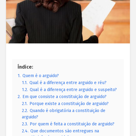
Índice:
1.
Quem é o arguido?
1.1.
Qual é a diferença entre arguido e réu?
1.2.
Qual é a diferença entre arguido e suspeito?
2.
Em que consiste a constituição de arguido?
2.1.
Porque existe a constituição de arguido?
2.2.
Quando é obrigatória a constituição de
arguido?
2.3.
Por quem é feita a constituição de arguido?
2.4.
Que documentos são entregues na