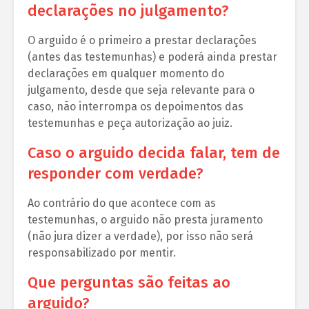
declarações no julgamento?
O arguido é o primeiro a prestar declarações
(antes das testemunhas) e poderá ainda prestar
declarações em qualquer momento do
julgamento, desde que seja relevante para o
caso, não interrompa os depoimentos das
testemunhas e peça autorização ao juiz.
Caso o arguido decida falar, tem de
responder com verdade?
Ao contrário do que acontece com as
testemunhas, o arguido não presta juramento
(não jura dizer a verdade), por isso não será
responsabilizado por mentir.
Que perguntas são feitas ao
arguido?