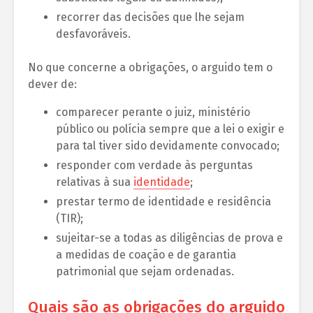
recorrer das decisões que lhe sejam
desfavoráveis.
No que concerne a obrigações, o arguido tem o
dever de:
comparecer perante o juiz, ministério
público ou polícia sempre que a lei o exigir e
para tal tiver sido devidamente convocado;
responder com verdade às perguntas
relativas à sua
identidade
;
prestar termo de identidade e residência
(TIR);
sujeitar-se a todas as diligências de prova e
a medidas de coação e de garantia
patrimonial que sejam ordenadas.
Quais são as obrigações do arguido