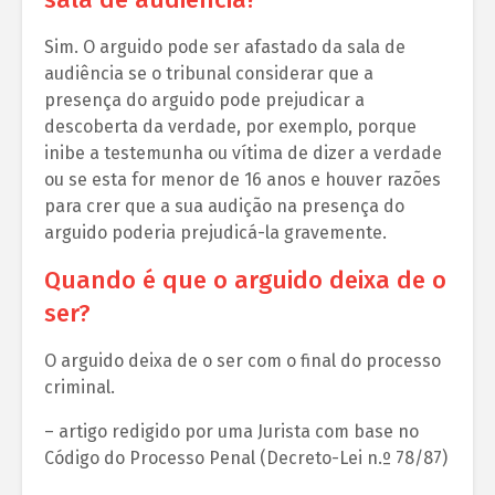
Sim. O arguido pode ser afastado da sala de
audiência se o tribunal considerar que a
presença do arguido pode prejudicar a
descoberta da verdade, por exemplo, porque
inibe a testemunha ou vítima de dizer a verdade
ou se esta for menor de 16 anos e houver razões
para crer que a sua audição na presença do
arguido poderia prejudicá-la gravemente.
Quando é que o arguido deixa de o
ser?
O arguido deixa de o ser com o final do processo
criminal.
– artigo redigido por uma Jurista com base no
Código do Processo Penal (Decreto-Lei n.º 78/87)