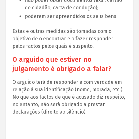
não poder obter documentos (exs.: cartão
de cidadão; carta de condução);
poderem ser apreendidos os seus bens.
Estas e outras medidas são tomadas com o
objetivo de o encontrar e o fazer responder
pelos factos pelos quais é suspeito.
O arguido que estiver no
julgamento é obrigado a falar?
O arguido terá de responder e com verdade em
relação à sua identificação (nome, morada, etc.).
No que aos factos de que é acusado diz respeito,
no entanto, não será obrigado a prestar
declarações (direito ao silêncio).