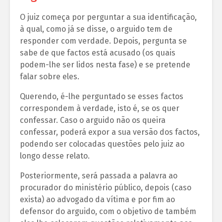
O juiz começa por perguntar a sua identificação,
à qual, como já se disse, o arguido tem de
responder com verdade. Depois, pergunta se
sabe de que factos está acusado (os quais
podem-lhe ser lidos nesta fase) e se pretende
falar sobre eles.
Querendo, é-lhe perguntado se esses factos
correspondem à verdade, isto é, se os quer
confessar. Caso o arguido não os queira
confessar, poderá expor a sua versão dos factos,
podendo ser colocadas questões pelo juiz ao
longo desse relato.
Posteriormente, será passada a palavra ao
procurador do ministério público, depois (caso
exista) ao advogado da vítima e por fim ao
defensor do arguido, com o objetivo de também