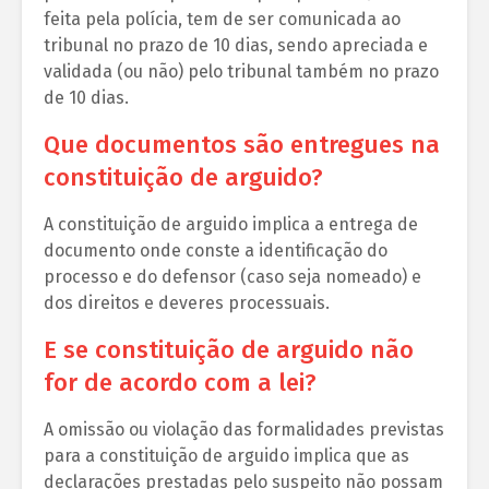
feita pela polícia, tem de ser comunicada ao
tribunal no prazo de 10 dias, sendo apreciada e
validada (ou não) pelo tribunal também no prazo
de 10 dias.
Que documentos são entregues na
constituição de arguido?
A constituição de arguido implica a entrega de
documento onde conste a identificação do
processo e do defensor (caso seja nomeado) e
dos direitos e deveres processuais.
E se constituição de arguido não
for de acordo com a lei?
A omissão ou violação das formalidades previstas
para a constituição de arguido implica que as
declarações prestadas pelo suspeito não possam