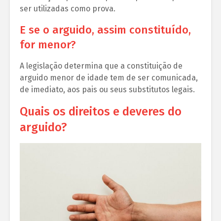
ser utilizadas como prova.
E se o arguido, assim constituído,
for menor?
A legislação determina que a constituição de
arguido menor de idade tem de ser comunicada,
de imediato, aos pais ou seus substitutos legais.
Quais os direitos e deveres do
arguido?