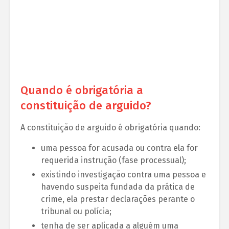
Quando é obrigatória a
constituição de arguido?
A constituição de arguido é obrigatória quando:
uma pessoa for acusada ou contra ela for
requerida instrução (fase processual);
existindo investigação contra uma pessoa e
havendo suspeita fundada da prática de
crime, ela prestar declarações perante o
tribunal ou polícia;
tenha de ser aplicada a alguém uma