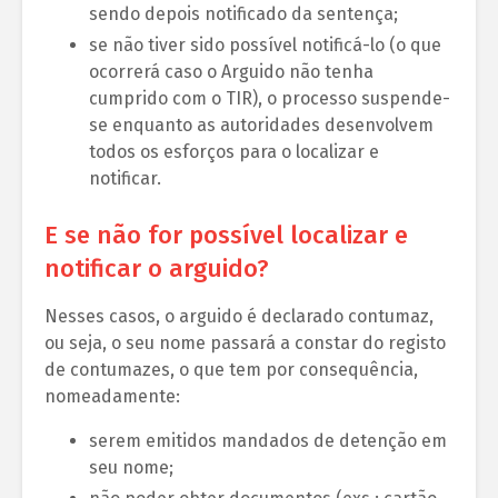
sendo depois notificado da sentença;
se não tiver sido possível notificá-lo (o que
ocorrerá caso o Arguido não tenha
cumprido com o TIR), o processo suspende-
se enquanto as autoridades desenvolvem
todos os esforços para o localizar e
notificar.
E se não for possível localizar e
notificar o arguido?
Nesses casos, o arguido é declarado contumaz,
ou seja, o seu nome passará a constar do registo
de contumazes, o que tem por consequência,
nomeadamente:
serem emitidos mandados de detenção em
seu nome;