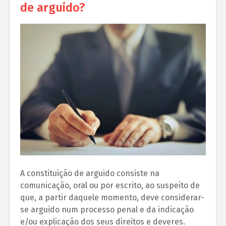
de arguido?
A constituição de arguido consiste na
comunicação, oral ou por escrito, ao suspeito de
que, a partir daquele momento, deve considerar-
se arguido num processo penal e da indicação
e/ou explicação dos seus direitos e deveres.