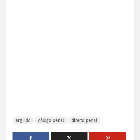
arguido
código penal
direito penal