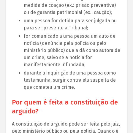
medida de coação (ex.: prisão preventiva)
ou de garantia patrimonial (ex.: caução);
uma pessoa for detida para ser julgada ou
para ser presente a Tribunal;
for comunicado a uma pessoa um auto de
notícia (denúncia pela polícia ou pelo
ministério público) que a dá como autora de
um crime, salvo se a notícia for
manifestamente infundada;
durante a inquirição de uma pessoa como
testemunha, surgir contra ela suspeita de
que cometeu um crime.
Por quem é feita a constituição de
arguido?
A constituição de arguido pode ser feita pelo juiz,
pelo ministério público ou pela polícia. Quando é