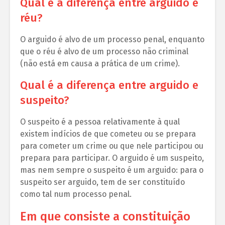
Qual é a diferença entre arguido e
réu?
O arguido é alvo de um processo penal, enquanto
que o réu é alvo de um processo não criminal
(não está em causa a prática de um crime).
Qual é a diferença entre arguido e
suspeito?
O suspeito é a pessoa relativamente à qual
existem indícios de que cometeu ou se prepara
para cometer um crime ou que nele participou ou
prepara para participar. O arguido é um suspeito,
mas nem sempre o suspeito é um arguido: para o
suspeito ser arguido, tem de ser constituído
como tal num processo penal.
Em que consiste a constituição