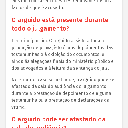
eles lhe colocarem questões relativamente aos
factos de que é acusado.
O arguido está presente durante
todo o julgamento?
Em princípio sim. O arguido assiste a toda a
produção de prova, isto é, aos depoimentos das
testemunhas e à exibição de documentos, e
ainda às alegações finais do ministério público e
dos advogados e à leitura da sentença do juiz.
No entanto, caso se justifique, o arguido pode ser
afastado da sala de audiência de julgamento
durante a prestação de depoimento de alguma
testemunha ou a prestação de declarações da
vítima.
O arguido pode ser afastado da
sala de audiência?