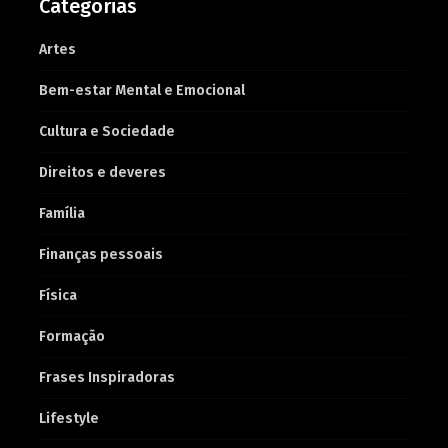
Categorias
Artes
Bem-estar Mental e Emocional
Cultura e Sociedade
Direitos e deveres
Família
Finanças pessoais
Física
Formação
Frases Inspiradoras
Lifestyle