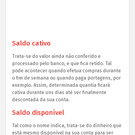
Saldo cativo
Trata-se do valor ainda não conferido e
processado pelo banco, e que fica retido. Tal
pode acontecer quando efetua compras durante
o fim de semana ou quando paga portagens, por
exemplo. Assim, determinada quantia ficará
cativa durante uns dias até ser finalmente
descontada da sua conta.
Saldo disponível
Tal como o nome indica, trata-se do dinheiro que
está mesmo disponível na sua conta para ser