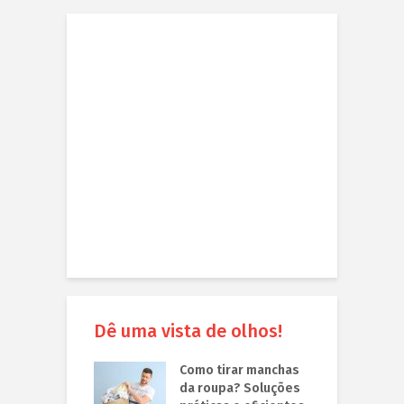
Dê uma vista de olhos!
Como tirar manchas
da roupa? Soluções