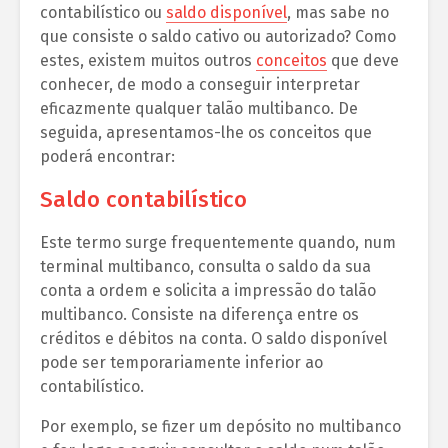
contabilístico ou
saldo disponível
, mas sabe no
que consiste o saldo cativo ou autorizado? Como
estes, existem muitos outros
conceitos
que deve
conhecer, de modo a conseguir interpretar
eficazmente qualquer talão multibanco. De
seguida, apresentamos-lhe os conceitos que
poderá encontrar:
Saldo contabilístico
Este termo surge frequentemente quando, num
terminal multibanco, consulta o saldo da sua
conta a ordem e solicita a impressão do talão
multibanco. Consiste na diferença entre os
créditos e débitos na conta. O saldo disponível
pode ser temporariamente inferior ao
contabilístico.
Por exemplo, se fizer um depósito no multibanco