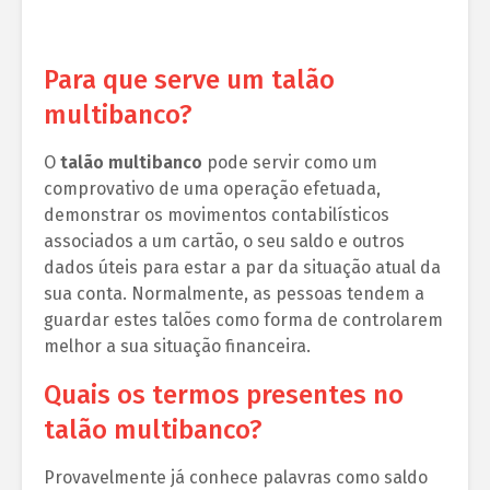
Para que serve um talão
multibanco?
O
talão multibanco
pode servir como um
comprovativo de uma operação efetuada,
demonstrar os movimentos contabilísticos
associados a um cartão, o seu saldo e outros
dados úteis para estar a par da situação atual da
sua conta. Normalmente, as pessoas tendem a
guardar estes talões como forma de controlarem
melhor a sua situação financeira.
Quais os termos presentes no
talão multibanco?
Provavelmente já conhece palavras como saldo