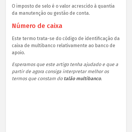
O imposto de selo é o valor acrescido à quantia
da manutenção ou gestão de conta.
Número de caixa
Este termo trata-se do código de identificação da
caixa de multibanco relativamente ao banco de
apoio.
Esperamos que este artigo tenha ajudado e que a
partir de agora consiga interpretar melhor os
termos que constam do
talão multibanco
.