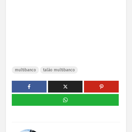
multibanco
talão multibanco