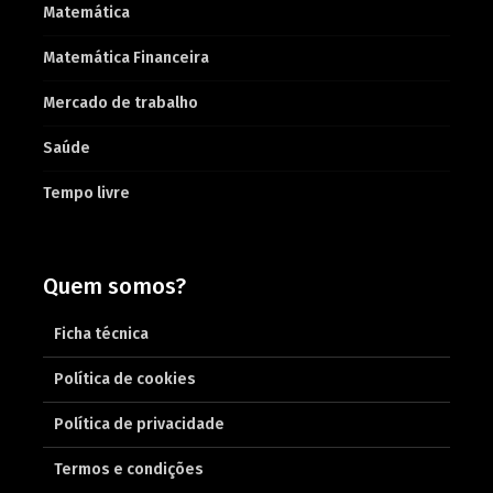
Matemática
Matemática Financeira
Mercado de trabalho
Saúde
Tempo livre
Quem somos?
Ficha técnica
Política de cookies
Política de privacidade
Termos e condições