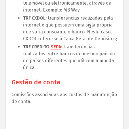
telemóvel ou eletronicamente, através da
internet. Exemplo: MB Way.
TRF CXDOL:
transferências realizadas pela
internet e que possuem uma sigla própria
que varia consoante o banco. Neste caso,
CXDOL refere-se à Caixa Geral de Depósitos;
TRF CREDITO
SEPA
:
transferências
realizadas entre bancos do mesmo país ou
de países diferentes que utilizem a moeda
única.
Gestão de conta
Comissões associadas aos custos de manutenção
de conta.