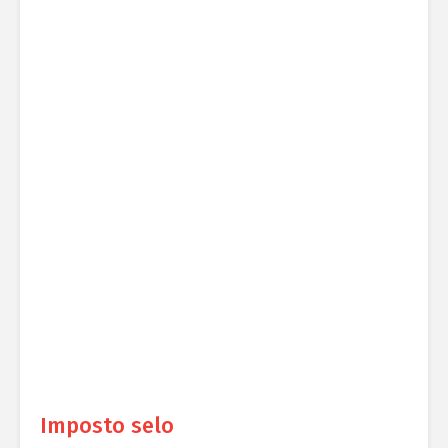
Imposto selo