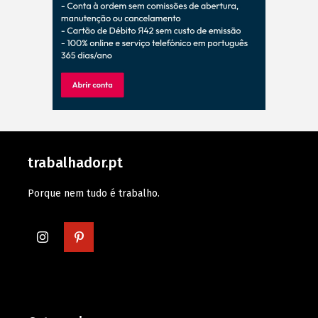
trabalhador.pt
Porque nem tudo é trabalho.