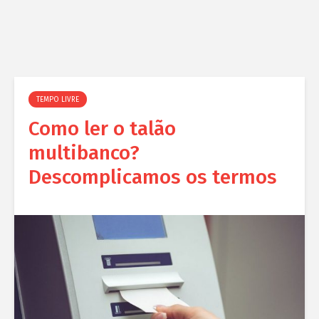
TEMPO LIVRE
Como ler o talão
multibanco?
Descomplicamos os termos