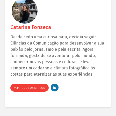
Catarina Fonseca
Desde cedo uma curiosa nata, decidiu seguir
Ciências da Comunicação para desenvolver a sua
paixão pelo jornalismo e pela escrita. Agora
formada, gosta de se aventurar pelo mundo,
conhecer novas pessoas e culturas, e leva
sempre um caderno e câmara fotográfica às
costas para eternizar as suas experiências.
VEJA TODOS OS ARTIGOS