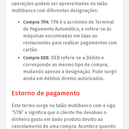
operações podem ser apresentadas no talão
multibanco com diferentes designações:
Compra TPA
: TPA é o acrónimo de Terminal
de Pagamento Automático, e refere-se às
máquinas encontradas em lojas ou
restaurantes para realizar pagamentos com
cartão.
Compra DEB
: DEB refere-se a Débito e
corresponde ao mesmo tipo de compra,
mudando apenas a designação. Pode surgir
ainda em débitos diretos autorizados.
Estorno de pagamento
Este termo surge no talão multibanco com a siga
“STN” e significa que o cliente lhe devolveu o
dinheiro gasto em dado produto devido ao
cancelamento de uma compra. Acontece quando