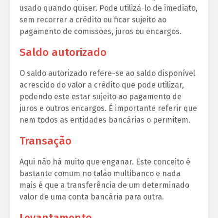
usado quando quiser. Pode utilizá-lo de imediato,
sem recorrer a crédito ou ficar sujeito ao
pagamento de comissões, juros ou encargos.
Saldo autorizado
O saldo autorizado refere-se ao saldo disponível
acrescido do valor a crédito que pode utilizar,
podendo este estar sujeito ao pagamento de
juros e outros encargos. É importante referir que
nem todos as entidades bancárias o permitem.
Transação
Aqui não há muito que enganar. Este conceito é
bastante comum no talão multibanco e nada
mais é que a transferência de um determinado
valor de uma conta bancária para outra.
Levantamento