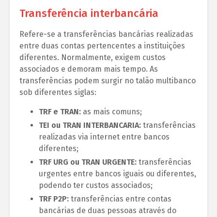
Transferência interbancária
Refere-se a transferências bancárias realizadas
entre duas contas pertencentes a instituições
diferentes. Normalmente, exigem custos
associados e demoram mais tempo. As
transferências podem surgir no talão multibanco
sob diferentes siglas:
TRF e TRAN:
as mais comuns;
TEI ou TRAN INTERBANCARIA:
transferências
realizadas via internet entre bancos
diferentes;
TRF URG ou TRAN URGENTE:
transferências
urgentes entre bancos iguais ou diferentes,
podendo ter custos associados;
TRF P2P:
transferências entre contas
bancárias de duas pessoas através do