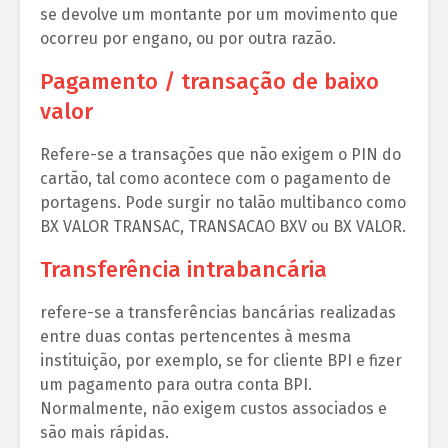
se devolve um montante por um movimento que
ocorreu por engano, ou por outra razão.
Pagamento / transação de baixo
valor
Refere-se a transações que não exigem o PIN do
cartão, tal como acontece com o pagamento de
portagens. Pode surgir no talão multibanco como
BX VALOR TRANSAC, TRANSACAO BXV ou BX VALOR.
Transferência intrabancária
refere-se a transferências bancárias realizadas
entre duas contas pertencentes à mesma
instituição, por exemplo, se for cliente BPI e fizer
um pagamento para outra conta BPI.
Normalmente, não exigem custos associados e
são mais rápidas.