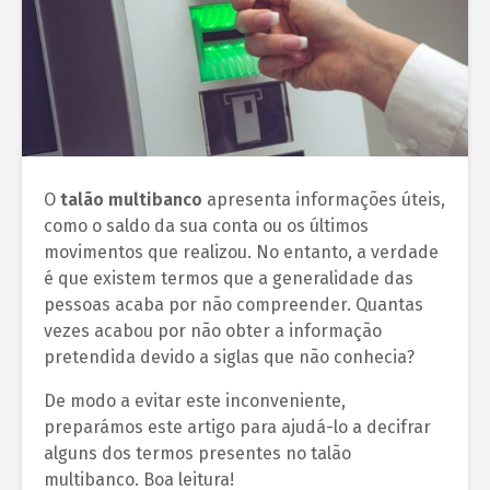
O
talão multibanco
apresenta informações úteis,
como o saldo da sua conta ou os últimos
movimentos que realizou. No entanto, a verdade
é que existem termos que a generalidade das
pessoas acaba por não compreender. Quantas
vezes acabou por não obter a informação
pretendida devido a siglas que não conhecia?
De modo a evitar este inconveniente,
preparámos este artigo para ajudá-lo a decifrar
alguns dos termos presentes no talão
multibanco. Boa leitura!