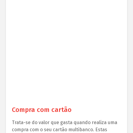
Compra com cartão
Trata-se do valor que gasta quando realiza uma
compra com o seu cartão multibanco. Estas