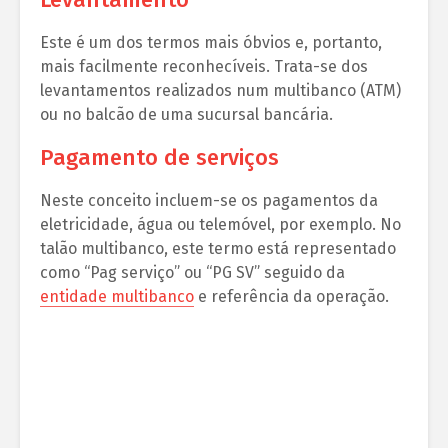
Este é um dos termos mais óbvios e, portanto,
mais facilmente reconhecíveis. Trata-se dos
levantamentos realizados num multibanco (ATM)
ou no balcão de uma sucursal bancária.
Pagamento de serviços
Neste conceito incluem-se os pagamentos da
eletricidade, água ou telemóvel, por exemplo. No
talão multibanco, este termo está representado
como “Pag serviço” ou “PG SV” seguido da
entidade multibanco
e referência da operação.