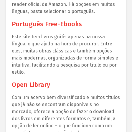
reader oficial da Amazon. Há opções em muitas
línguas, basta selecionar o português.
Português Free-Ebooks
Este site tem livros grátis apenas na nossa
língua, o que ajuda na hora de procurar. Entre
eles, muitas obras clássicas e também opções
mais modernas, organizadas de forma simples e
intuitiva, facilitando a pesquisa por título ou por
estilo.
Open Library
Com um acervo bem diversificado e muitos títulos
que já não se encontram disponíveis no
mercado, oferece a opção de fazer o download
dos livros em diferentes formatos e, também, a
opção de ler online – o que funciona como um