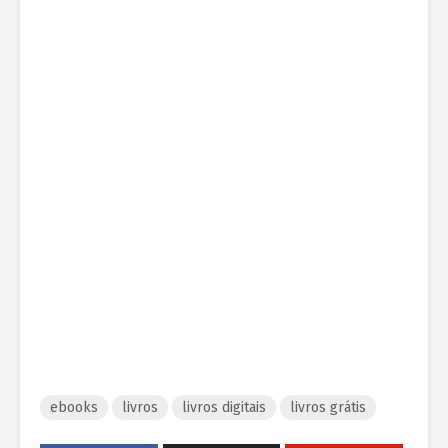
ebooks
livros
livros digitais
livros grátis