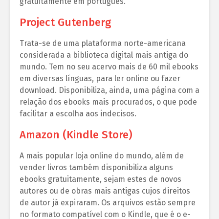
gratuitamente em português.
Project Gutenberg
Trata-se de uma plataforma norte-americana
considerada a biblioteca digital mais antiga do
mundo. Tem no seu acervo mais de 60 mil ebooks
em diversas línguas, para ler online ou fazer
download. Disponibiliza, ainda, uma página com a
relação dos ebooks mais procurados, o que pode
facilitar a escolha aos indecisos.
Amazon (Kindle Store)
A mais popular loja online do mundo, além de
vender livros também disponibiliza alguns
ebooks gratuitamente, sejam estes de novos
autores ou de obras mais antigas cujos direitos
de autor já expiraram. Os arquivos estão sempre
no formato compatível com o Kindle, que é o e-