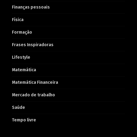
Finanças pessoais
Física
Formação
Frases Inspiradoras
Lifestyle
Matemática
Matemática Financeira
Mercado de trabalho
Saúde
Tempo livre