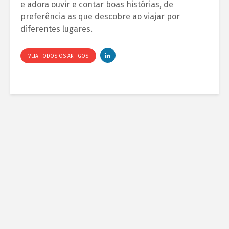
e adora ouvir e contar boas histórias, de
preferência as que descobre ao viajar por
diferentes lugares.
VEJA TODOS OS ARTIGOS