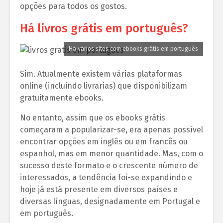
opções para todos os gostos.
Há livros grátis em português?
Há vários sites com ebooks grátis em português
Sim. Atualmente existem várias plataformas
online (incluindo livrarias) que disponibilizam
gratuitamente ebooks.
No entanto, assim que os ebooks grátis
começaram a popularizar-se, era apenas possível
encontrar opções em inglês ou em francês ou
espanhol, mas em menor quantidade. Mas, com o
sucesso deste formato e o crescente número de
interessados, a tendência foi-se expandindo e
hoje já está presente em diversos países e
diversas línguas, designadamente em Portugal e
em português.