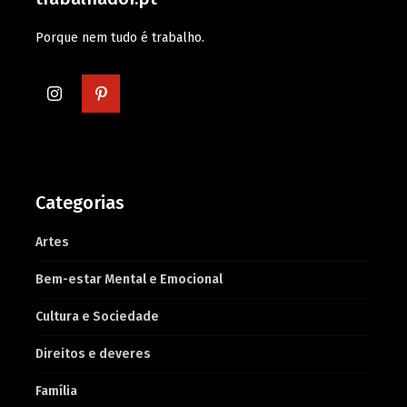
Porque nem tudo é trabalho.
Categorias
Artes
Bem-estar Mental e Emocional
Cultura e Sociedade
Direitos e deveres
Família