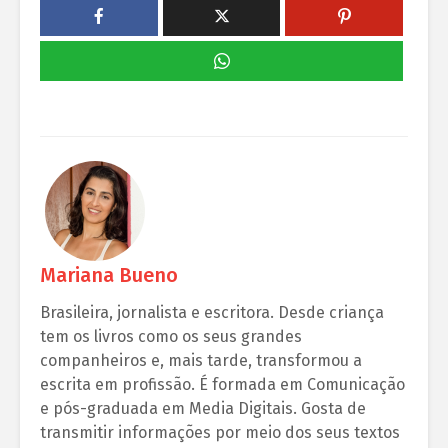
Mariana Bueno
Brasileira, jornalista e escritora. Desde criança
tem os livros como os seus grandes
companheiros e, mais tarde, transformou a
escrita em profissão. É formada em Comunicação
e pós-graduada em Media Digitais. Gosta de
transmitir informações por meio dos seus textos