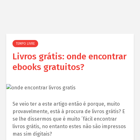
TEMPO LIVRE
Livros grátis: onde encontrar
ebooks gratuitos?
Se veio ter a este artigo então é porque, muito
provavelmente, está à procura de livros grátis? E
se lhe dissermos que é muito ´fácil encontrar
livros grátis, no entanto estes não são impressos
mas sim digitais?