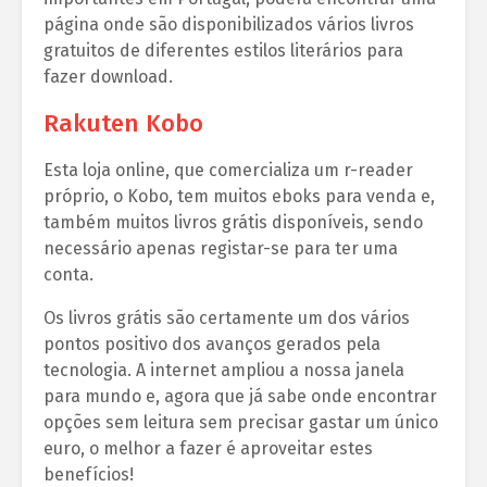
página onde são disponibilizados vários livros
gratuitos de diferentes estilos literários para
fazer download.
Rakuten Kobo
Esta loja online, que comercializa um r-reader
próprio, o Kobo, tem muitos eboks para venda e,
também muitos livros grátis disponíveis, sendo
necessário apenas registar-se para ter uma
conta.
Os livros grátis são certamente um dos vários
pontos positivo dos avanços gerados pela
tecnologia. A internet ampliou a nossa janela
para mundo e, agora que já sabe onde encontrar
opções sem leitura sem precisar gastar um único
euro, o melhor a fazer é aproveitar estes
benefícios!