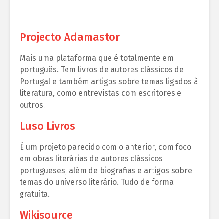
Projecto Adamastor
Mais uma plataforma que é totalmente em
português. Tem livros de autores clássicos de
Portugal e também artigos sobre temas ligados à
literatura, como entrevistas com escritores e
outros.
Luso Livros
É um projeto parecido com o anterior, com foco
em obras literárias de autores clássicos
portugueses, além de biografias e artigos sobre
temas do universo literário. Tudo de forma
gratuita.
Wikisource