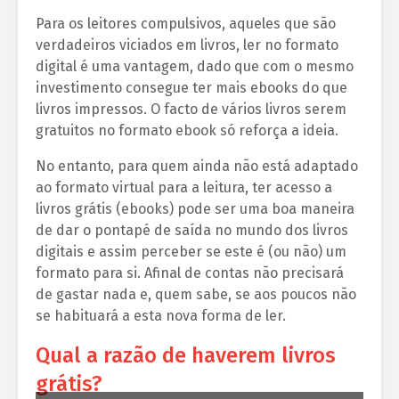
Para os leitores compulsivos, aqueles que são
verdadeiros viciados em livros, ler no formato
digital é uma vantagem, dado que com o mesmo
investimento consegue ter mais ebooks do que
livros impressos. O facto de vários livros serem
gratuitos no formato ebook só reforça a ideia.
No entanto, para quem ainda não está adaptado
ao formato virtual para a leitura, ter acesso a
livros grátis (ebooks) pode ser uma boa maneira
de dar o pontapé de saída no mundo dos livros
digitais e assim perceber se este é (ou não) um
formato para si. Afinal de contas não precisará
de gastar nada e, quem sabe, se aos poucos não
se habituará a esta nova forma de ler.
Qual a razão de haverem livros
grátis?