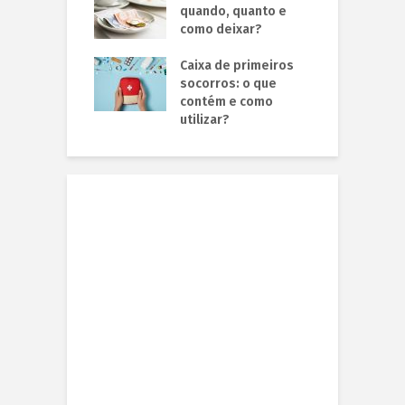
quando, quanto e
como deixar?
Caixa de primeiros
socorros: o que
contém e como
utilizar?