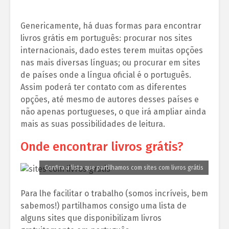
Genericamente, há duas formas para encontrar
livros grátis em português: procurar nos sites
internacionais, dado estes terem muitas opções
nas mais diversas línguas; ou procurar em sites
de países onde a língua oficial é o português.
Assim poderá ter contato com as diferentes
opções, até mesmo de autores desses países e
não apenas portugueses, o que irá ampliar ainda
mais as suas possibilidades de leitura.
Onde encontrar livros grátis?
Confira a lista que partilhamos com sites com livros grátis
Para lhe facilitar o trabalho (somos incríveis, bem
sabemos!) partilhamos consigo uma lista de
alguns sites que disponibilizam livros