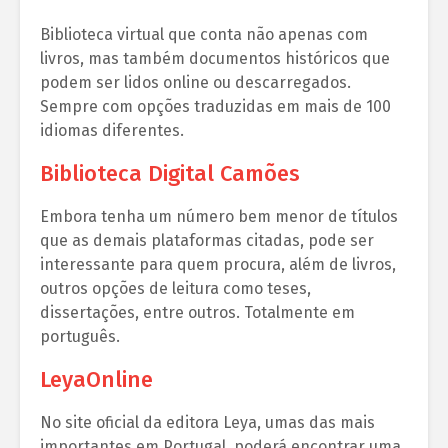
Biblioteca virtual que conta não apenas com
livros, mas também documentos históricos que
podem ser lidos online ou descarregados.
Sempre com opções traduzidas em mais de 100
idiomas diferentes.
Biblioteca Digital Camões
Embora tenha um número bem menor de títulos
que as demais plataformas citadas, pode ser
interessante para quem procura, além de livros,
outros opções de leitura como teses,
dissertações, entre outros. Totalmente em
português.
LeyaOnline
No site oficial da editora Leya, umas das mais
importantes em Portugal, poderá encontrar uma