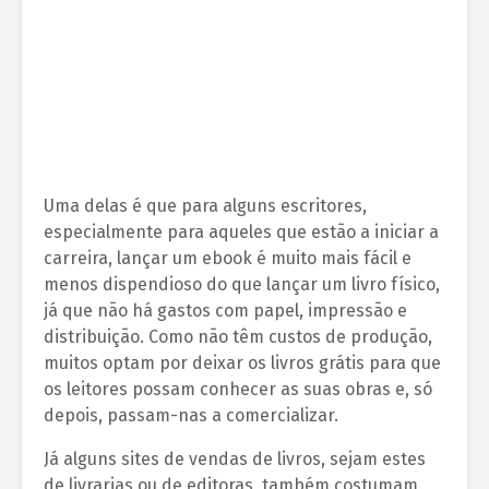
Uma delas é que para alguns escritores,
especialmente para aqueles que estão a iniciar a
carreira, lançar um ebook é muito mais fácil e
menos dispendioso do que lançar um livro físico,
já que não há gastos com papel, impressão e
distribuição. Como não têm custos de produção,
muitos optam por deixar os livros grátis para que
os leitores possam conhecer as suas obras e, só
depois, passam-nas a comercializar.
Já alguns sites de vendas de livros, sejam estes
de livrarias ou de editoras, também costumam