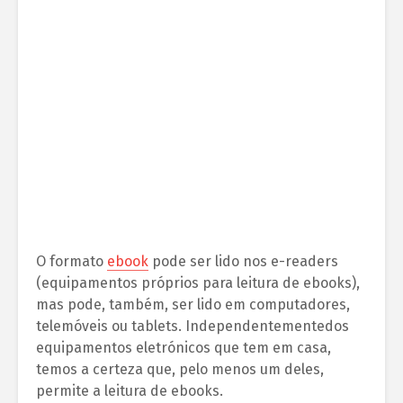
O formato
ebook
pode ser lido nos e-readers
(equipamentos próprios para leitura de ebooks),
mas pode, também, ser lido em computadores,
telemóveis ou tablets. Independentementedos
equipamentos eletrónicos que tem em casa,
temos a certeza que, pelo menos um deles,
permite a leitura de ebooks.