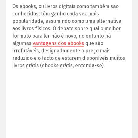
Os ebooks, ou livros digitais como também são
conhecidos, têm ganho cada vez mais
popularidade, assumindo como uma alternativa
aos livros físicos. O debate sobre qual o melhor
formato para ler não é novo, no entanto há
algumas
vantagens dos ebooks
que são
irrefutáveis, designadamente o preço mais
reduzido e o facto de estarem disponíveis muitos
livros grátis (ebooks grátis, entenda-se).