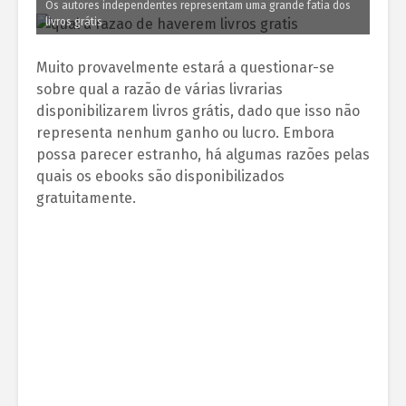
Os autores independentes representam uma grande fatia dos
livros grátis
Muito provavelmente estará a questionar-se
sobre qual a razão de várias livrarias
disponibilizarem livros grátis, dado que isso não
representa nenhum ganho ou lucro. Embora
possa parecer estranho, há algumas razões pelas
quais os ebooks são disponibilizados
gratuitamente.