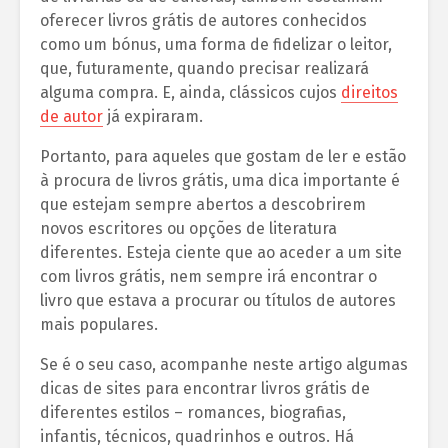
oferecer livros grátis de autores conhecidos
como um bónus, uma forma de fidelizar o leitor,
que, futuramente, quando precisar realizará
alguma compra. E, ainda, clássicos cujos
direitos
de autor
já expiraram.
Portanto, para aqueles que gostam de ler e estão
à procura de livros grátis, uma dica importante é
que estejam sempre abertos a descobrirem
novos escritores ou opções de literatura
diferentes. Esteja ciente que ao aceder a um site
com livros grátis, nem sempre irá encontrar o
livro que estava a procurar ou títulos de autores
mais populares.
Se é o seu caso, acompanhe neste artigo algumas
dicas de sites para encontrar livros grátis de
diferentes estilos – romances, biografias,
infantis, técnicos, quadrinhos e outros. Há