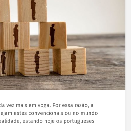
 vez mais em voga. Por essa razão, a
 sejam estes convencionais ou no mundo
realidade, estando hoje os portugueses