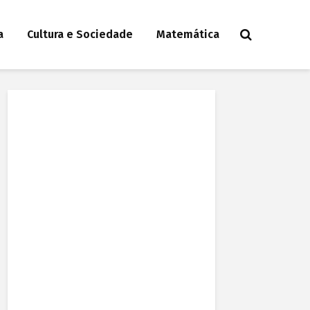
a
Cultura e Sociedade
Matemática