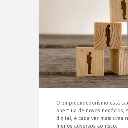
O empreendedorismo está cada
abertura de novos negócios,
digital, é cada vez mais uma 
menos adversos ao risco.