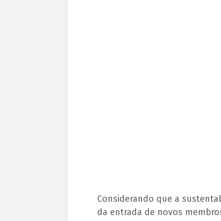
Considerando que a sustenta
da entrada de novos membro