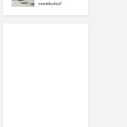
reembolso?