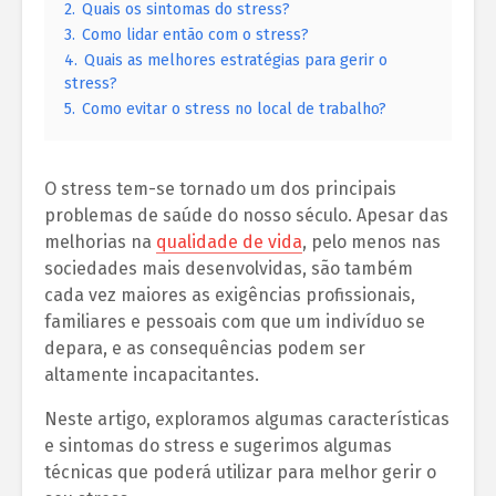
2.
Quais os sintomas do stress?
3.
Como lidar então com o stress?
4.
Quais as melhores estratégias para gerir o
stress?
5.
Como evitar o stress no local de trabalho?
O stress tem-se tornado um dos principais
problemas de saúde do nosso século. Apesar das
melhorias na
qualidade de vida
, pelo menos nas
sociedades mais desenvolvidas, são também
cada vez maiores as exigências profissionais,
familiares e pessoais com que um indivíduo se
depara, e as consequências podem ser
altamente incapacitantes.
Neste artigo, exploramos algumas características
e sintomas do stress e sugerimos algumas
técnicas que poderá utilizar para melhor gerir o