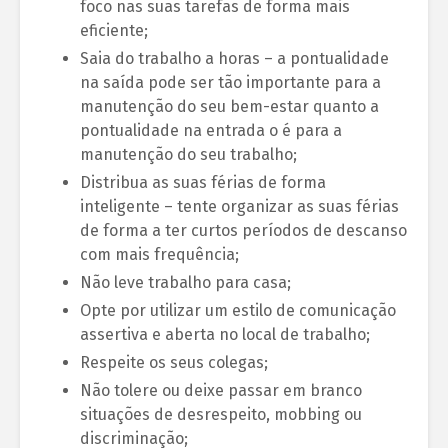
foco nas suas tarefas de forma mais
eficiente;
Saia do trabalho a horas – a pontualidade
na saída pode ser tão importante para a
manutenção do seu bem-estar quanto a
pontualidade na entrada o é para a
manutenção do seu trabalho;
Distribua as suas férias de forma
inteligente – tente organizar as suas férias
de forma a ter curtos períodos de descanso
com mais frequência;
Não leve trabalho para casa;
Opte por utilizar um estilo de comunicação
assertiva e aberta no local de trabalho;
Respeite os seus colegas;
Não tolere ou deixe passar em branco
situações de desrespeito, mobbing ou
discriminação;