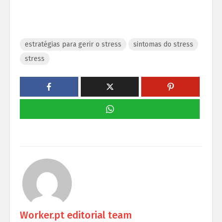
estratégias para gerir o stress
sintomas do stress
stress
Worker.pt editorial team