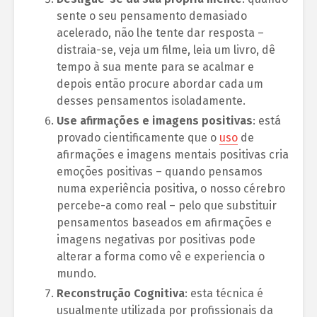
sente o seu pensamento demasiado
acelerado, não lhe tente dar resposta –
distraia-se, veja um filme, leia um livro, dê
tempo à sua mente para se acalmar e
depois então procure abordar cada um
desses pensamentos isoladamente.
Use afirmações e imagens positivas
: está
provado cientificamente que o
uso
de
afirmações e imagens mentais positivas cria
emoções positivas – quando pensamos
numa experiência positiva, o nosso cérebro
percebe-a como real – pelo que substituir
pensamentos baseados em afirmações e
imagens negativas por positivas pode
alterar a forma como vê e experiencia o
mundo.
Reconstrução Cognitiva
: esta técnica é
usualmente utilizada por profissionais da