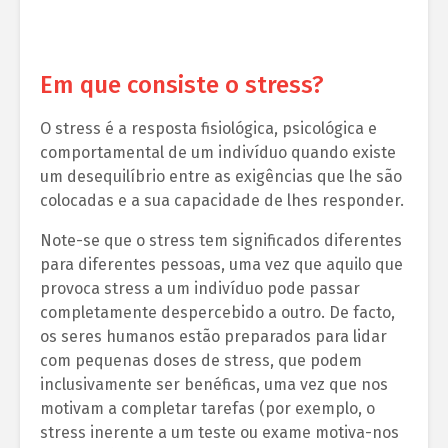
Em que consiste o stress?
O stress é a resposta fisiológica, psicológica e
comportamental de um indivíduo quando existe
um desequilíbrio entre as exigências que lhe são
colocadas e a sua capacidade de lhes responder.
Note-se que o stress tem significados diferentes
para diferentes pessoas, uma vez que aquilo que
provoca stress a um indivíduo pode passar
completamente despercebido a outro. De facto,
os seres humanos estão preparados para lidar
com pequenas doses de stress, que podem
inclusivamente ser benéficas, uma vez que nos
motivam a completar tarefas (por exemplo, o
stress inerente a um teste ou exame motiva-nos