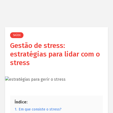
SAÚDE
Gestão de stress:
estratégias para lidar com o
stress
Índice:
1.
Em que consiste o stress?