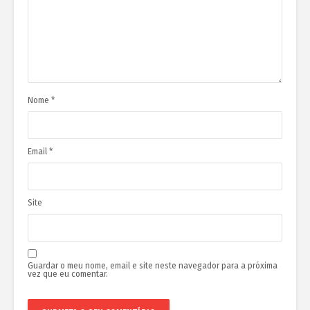
Nome
*
Email
*
Site
Guardar o meu nome, email e site neste navegador para a próxima
vez que eu comentar.