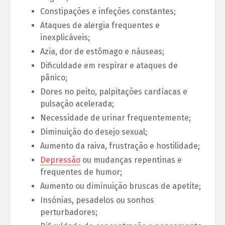
Constipações e infeções constantes;
Ataques de alergia frequentes e
inexplicáveis;
Azia, dor de estômago e náuseas;
Dificuldade em respirar e ataques de
pânico;
Dores no peito, palpitações cardíacas e
pulsação acelerada;
Necessidade de urinar frequentemente;
Diminuição do desejo sexual;
Aumento da raiva, frustração e hostilidade;
Depressão
ou mudanças repentinas e
frequentes de humor;
Aumento ou diminuição bruscas de apetite;
Insónias, pesadelos ou sonhos
perturbadores;