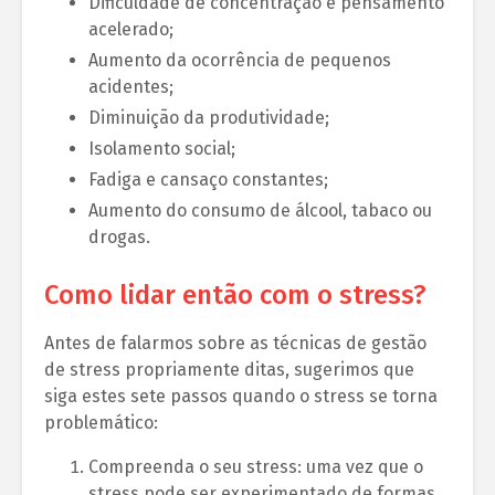
Dificuldade de concentração e pensamento
acelerado;
Aumento da ocorrência de pequenos
acidentes;
Diminuição da produtividade;
Isolamento social;
Fadiga e cansaço constantes;
Aumento do consumo de álcool, tabaco ou
drogas.
Como lidar então com o stress?
Antes de falarmos sobre as técnicas de gestão
de stress propriamente ditas, sugerimos que
siga estes sete passos quando o stress se torna
problemático:
Compreenda o seu stress: uma vez que o
stress pode ser experimentado de formas