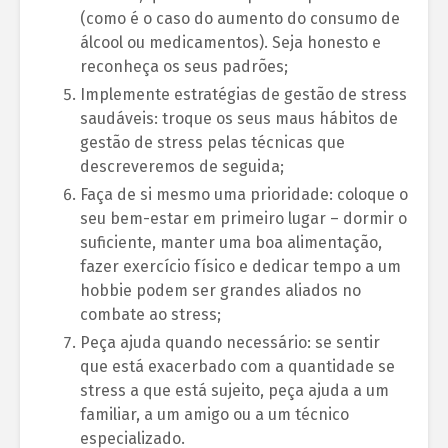
(como é o caso do aumento do consumo de
álcool ou medicamentos). Seja honesto e
reconheça os seus padrões;
Implemente estratégias de gestão de stress
saudáveis: troque os seus maus hábitos de
gestão de stress pelas técnicas que
descreveremos de seguida;
Faça de si mesmo uma prioridade: coloque o
seu bem-estar em primeiro lugar – dormir o
suficiente, manter uma boa alimentação,
fazer exercício físico e dedicar tempo a um
hobbie podem ser grandes aliados no
combate ao stress;
Peça ajuda quando necessário: se sentir
que está exacerbado com a quantidade se
stress a que está sujeito, peça ajuda a um
familiar, a um amigo ou a um técnico
especializado.