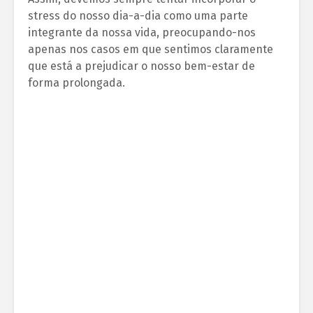
stress do nosso dia-a-dia como uma parte
integrante da nossa vida, preocupando-nos
apenas nos casos em que sentimos claramente
que está a prejudicar o nosso bem-estar de
forma prolongada.