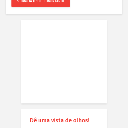
Dê uma vista de olhos!