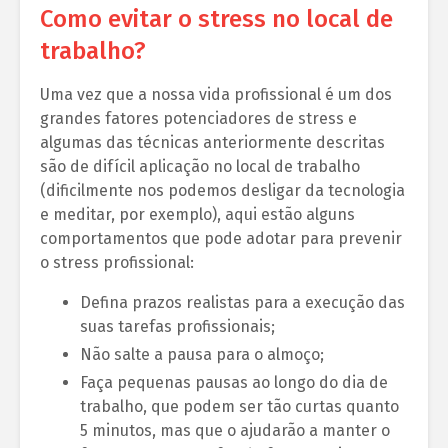
Como evitar o stress no local de
trabalho?
Uma vez que a nossa vida profissional é um dos
grandes fatores potenciadores de stress e
algumas das técnicas anteriormente descritas
são de difícil aplicação no local de trabalho
(dificilmente nos podemos desligar da tecnologia
e meditar, por exemplo), aqui estão alguns
comportamentos que pode adotar para prevenir
o stress profissional:
Defina prazos realistas para a execução das
suas tarefas profissionais;
Não salte a pausa para o almoço;
Faça pequenas pausas ao longo do dia de
trabalho, que podem ser tão curtas quanto
5 minutos, mas que o ajudarão a manter o