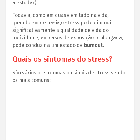
a estudar).
Todavia, como em quase em tudo na vida,
quando em demasia,o stress pode diminuir
significativamente a qualidade de vida do
indivíduo e, em casos de exposição prolongada,
pode conduzir a um estado de
burnout
.
Quais os sintomas do stress?
São vários os sintomas ou sinais de stress sendo
os mais comuns: