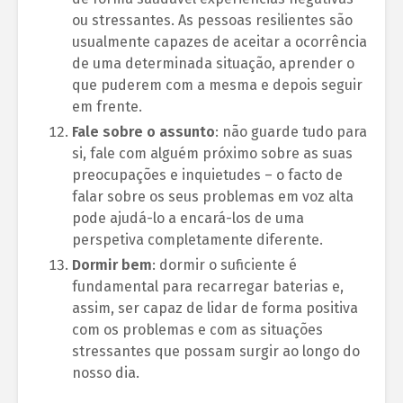
ou stressantes. As pessoas resilientes são
usualmente capazes de aceitar a ocorrência
de uma determinada situação, aprender o
que puderem com a mesma e depois seguir
em frente.
Fale sobre o assunto
: não guarde tudo para
si, fale com alguém próximo sobre as suas
preocupações e inquietudes – o facto de
falar sobre os seus problemas em voz alta
pode ajudá-lo a encará-los de uma
perspetiva completamente diferente.
Dormir bem
: dormir o suficiente é
fundamental para recarregar baterias e,
assim, ser capaz de lidar de forma positiva
com os problemas e com as situações
stressantes que possam surgir ao longo do
nosso dia.