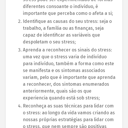
diferentes consoante o indivíduo, é
importante que perceba como o afeta a si;
Identifique as causas do seu stress: seja o
trabalho, a família ou as finanças, seja
capaz de identificar as variáveis que
despoletam o seu stress;
Aprenda a reconhecer os sinais do stress:
uma vez que o stress varia de indivíduo
para indivíduo, também a forma como este
se manifesta e os sintomas associados
variam, pelo que é importante que aprenda
a reconhecer, dos sintomas enumerados
anteriormente, quais são os que
experiencia quando está sob stress;
Reconheça as suas técnicas para lidar com
o stress: ao longo da vida vamos criando as
nossas próprias estratégias para lidar com
o stress, que nem sempre são positivas