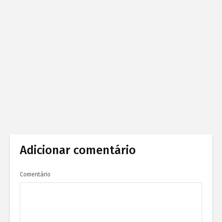
Adicionar comentário
Comentário