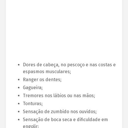
Dores de cabeça, no pescoço e nas costas e
espasmos musculares;
Ranger os dentes;
Gagueira;
Tremores nos lábios ou nas mãos;
Tonturas;
Sensação de zumbido nos ouvidos;
Sensação de boca seca e dificuldade em
engolir;