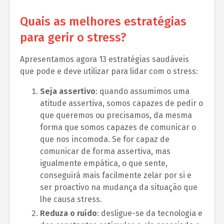
Quais as melhores estratégias
para gerir o stress?
Apresentamos agora 13 estratégias saudáveis
que pode e deve utilizar para lidar com o stress:
Seja assertivo
: quando assumimos uma
atitude assertiva, somos capazes de pedir o
que queremos ou precisamos, da mesma
forma que somos capazes de comunicar o
que nos incomoda. Se for capaz de
comunicar de forma assertiva, mas
igualmente empática, o que sente,
conseguirá mais facilmente zelar por si e
ser proactivo na mudança da situação que
lhe causa stress.
Reduza o ruído
: desligue-se da tecnologia e