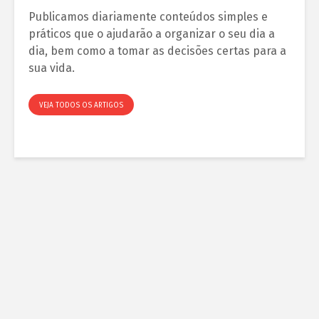
Publicamos diariamente conteúdos simples e
práticos que o ajudarão a organizar o seu dia a
dia, bem como a tomar as decisões certas para a
sua vida.
VEJA TODOS OS ARTIGOS