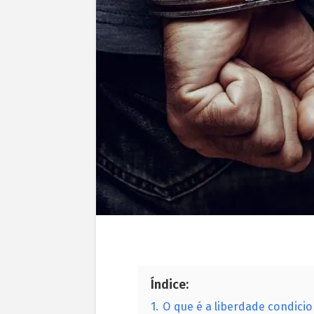
Índice:
1.
O que é a liberdade condicio