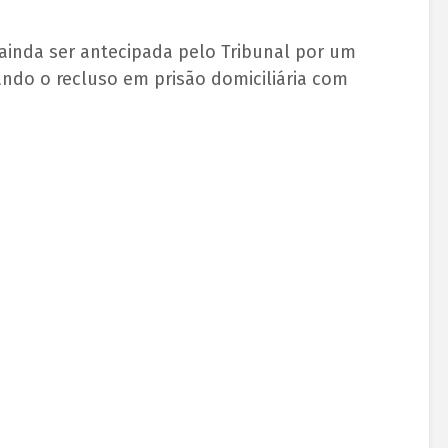
 ainda ser antecipada pelo Tribunal por um
ando o recluso em prisão domiciliária com