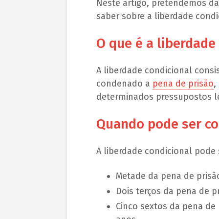
Neste artigo, pretendemos da
saber sobre a liberdade condic
O que é a liberdade
A liberdade condicional cons
condenado a
pena de prisão
,
determinados pressupostos le
Quando pode ser co
A liberdade condicional pode
Metade da pena de prisã
Dois terços da pena de p
Cinco sextos da pena de 