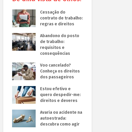
Cessação do
contrato de trabalho:
regras e direitos
Abandono do posto
de trabalho:
requisitos e
consequências
Voo cancelado?
Conheça os direitos
dos passageiros
Estou efetivo e
quero despedir-me:
direitos e deveres
Avaria ou acidente na
autoestrada:
descubra como agir