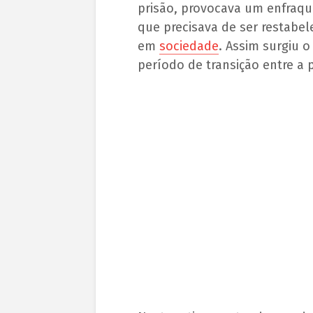
prisão, provocava um enfraqu
que precisava de ser restabele
em
sociedade
. Assim surgiu o
período de transição entre a p