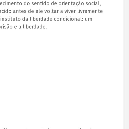
ecimento do sentido de orientação social,
cido antes de ele voltar a viver livremente
 instituto da liberdade condicional: um
risão e a liberdade.