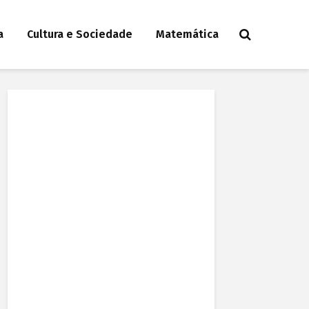
a
Cultura e Sociedade
Matemática