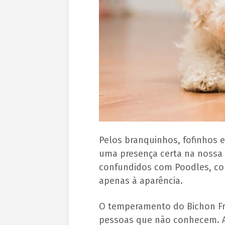
Pelos branquinhos, fofinhos e
uma presença certa na nossa 
confundidos com Poodles, co
apenas à aparência.
O temperamento do Bichon Fr
pessoas que não conhecem. A