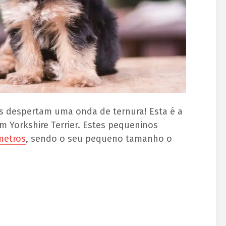
s despertam uma onda de ternura! Esta é a
Yorkshire Terrier. Estes pequeninos
metros
, sendo o seu pequeno tamanho o