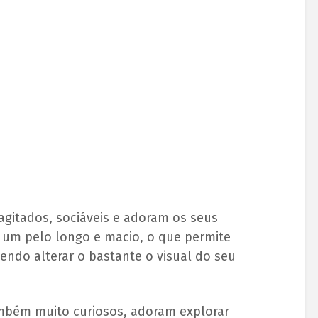
agitados, sociáveis e adoram os seus
 um pelo longo e macio, o que permite
endo alterar o bastante o visual do seu
ambém muito curiosos, adoram explorar