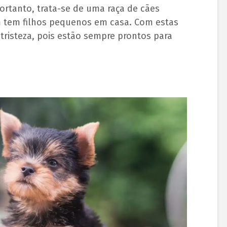
ortanto, trata-se de uma raça de cães
 tem filhos pequenos em casa. Com estas
 tristeza, pois estão sempre prontos para