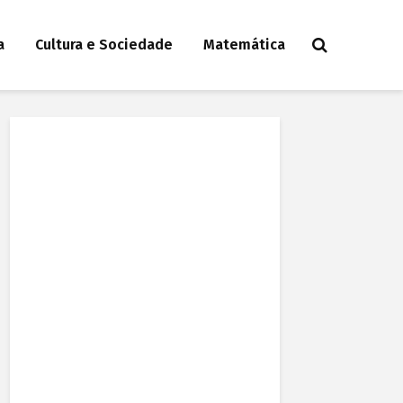
a
Cultura e Sociedade
Matemática