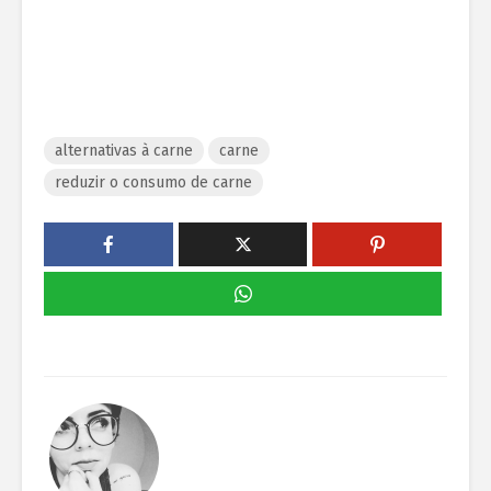
alternativas à carne
carne
reduzir o consumo de carne