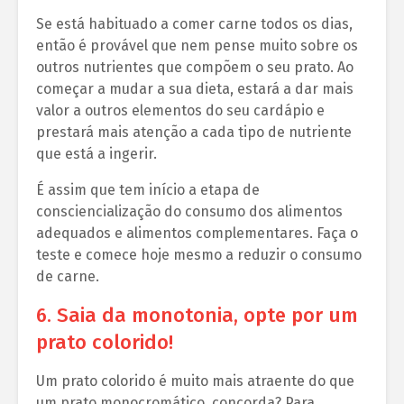
Se está habituado a comer carne todos os dias,
então é provável que nem pense muito sobre os
outros nutrientes que compõem o seu prato. Ao
começar a mudar a sua dieta, estará a dar mais
valor a outros elementos do seu cardápio e
prestará mais atenção a cada tipo de nutriente
que está a ingerir.
É assim que tem início a etapa de
consciencialização do consumo dos alimentos
adequados e alimentos complementares. Faça o
teste e comece hoje mesmo a reduzir o consumo
de carne.
6. Saia da monotonia, opte por um
prato colorido!
Um prato colorido é muito mais atraente do que
um prato monocromático, concorda? Para