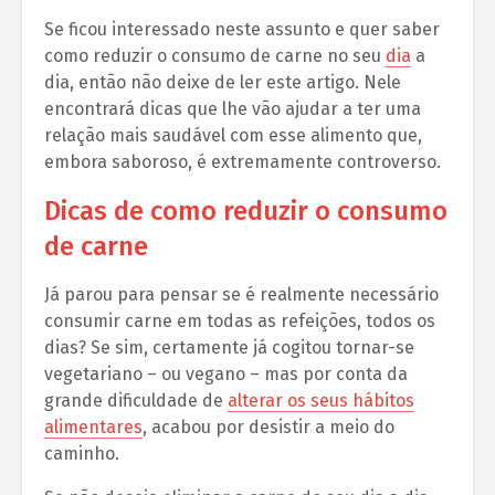
Se ficou interessado neste assunto e quer saber
como reduzir o consumo de carne no seu
dia
a
dia, então não deixe de ler este artigo. Nele
encontrará dicas que lhe vão ajudar a ter uma
relação mais saudável com esse alimento que,
embora saboroso, é extremamente controverso.
Dicas de como reduzir o consumo
de carne
Já parou para pensar se é realmente necessário
consumir carne em todas as refeições, todos os
dias? Se sim, certamente já cogitou tornar-se
vegetariano – ou vegano – mas por conta da
grande dificuldade de
alterar os seus hábitos
alimentares
, acabou por desistir a meio do
caminho.