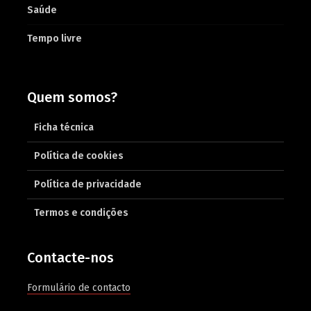
Saúde
Tempo livre
Quem somos?
Ficha técnica
Política de cookies
Política de privacidade
Termos e condições
Contacte-nos
Formulário de contacto