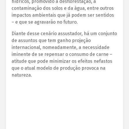
hídricos, promovido a desflorestação, a
contaminação dos solos e da água, entre outros
impactos ambientais que já podem ser sentidos
– e que se agravarão no futuro.
Diante desse cenário assustador, há um conjunto
de assuntos que tem ganho projeção
internacional, nomeadamente, a necessidade
iminente de se repensar o consumo de carne –
atitude que pode minimizar os efeitos nefastos
que o atual modelo de produção provoca na
natureza.