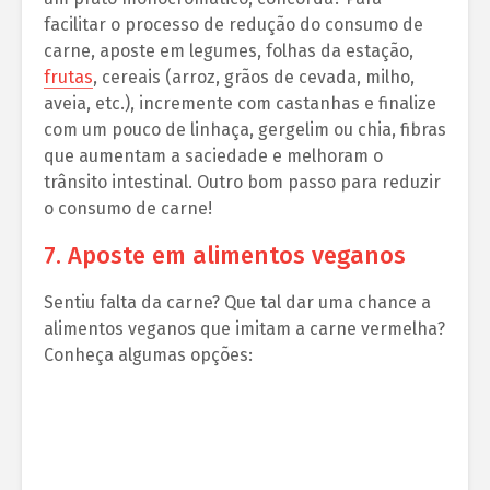
facilitar o processo de redução do consumo de
carne, aposte em legumes, folhas da estação,
frutas
, cereais (arroz, grãos de cevada, milho,
aveia, etc.), incremente com castanhas e finalize
com um pouco de linhaça, gergelim ou chia, fibras
que aumentam a saciedade e melhoram o
trânsito intestinal. Outro bom passo para reduzir
o consumo de carne!
7. Aposte em alimentos veganos
Sentiu falta da carne? Que tal dar uma chance a
alimentos veganos que imitam a carne vermelha?
Conheça algumas opções: