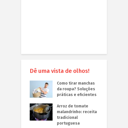
Dê uma vista de olhos!
Como tirar manchas
da roupa? Soluções
práticas e eficientes
Arroz de tomate
malandrinho: receita
tradicional
portuguesa