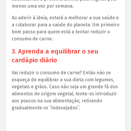
menos uma vez por semana.
Ao aderir à ideia, estará a melhorar a sua saúde e
a colaborar para a saúde do planeta. Um primeiro
bom passo para quem está a tentar reduzir o
consumo de carne.
3. Aprenda a equilibrar o seu
cardápio diário
Vai reduzir o consumo de carne? Então não se
esqueça de equilibrar a sua dieta com legumes,
vegetais e grãos. Caso não seja um grande fã dos
alimentos de origem vegetal, tente-os introduzir
aos poucos na sua alimentação, retirando
gradualmente os “indesejados”.