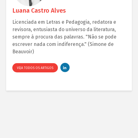
Luana Castro Alves
Licenciada em Letras e Pedagogia, redatora e
revisora, entusiasta do universo da literatura,
sempre à procura das palavras. "Não se pode
escrever nada com indiferença." (Simone de
Beauvoir)
VEJA TODOS OS ARTIGOS