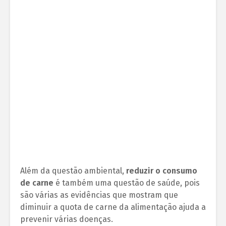
Além da questão ambiental,
reduzir o consumo
de carne
é também uma questão de saúde, pois
são várias as evidências que mostram que
diminuir a quota de carne da alimentação ajuda a
prevenir várias doenças.