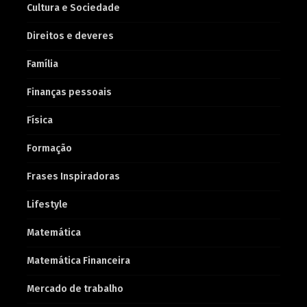
Cultura e Sociedade
Direitos e deveres
Família
Finanças pessoais
Física
Formação
Frases Inspiradoras
Lifestyle
Matemática
Matemática Financeira
Mercado de trabalho