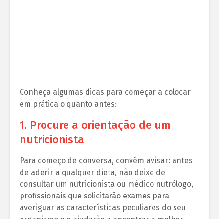
Conheça algumas dicas para começar a colocar
em prática o quanto antes:
1. Procure a orientação de um
nutricionista
Para começo de conversa, convém avisar: antes
de aderir a qualquer dieta, não deixe de
consultar um nutricionista ou médico nutrólogo,
profissionais que solicitarão exames para
averiguar as características peculiares do seu