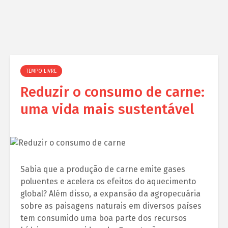
TEMPO LIVRE
Reduzir o consumo de carne:
uma vida mais sustentável
Sabia que a produção de carne emite gases
poluentes e acelera os efeitos do aquecimento
global? Além disso, a expansão da agropecuária
sobre as paisagens naturais em diversos países
tem consumido uma boa parte dos recursos