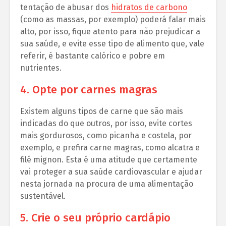
tentação de abusar dos
hidratos de carbono
(como as massas, por exemplo) poderá falar mais
alto, por isso, fique atento para não prejudicar a
sua saúde, e evite esse tipo de alimento que, vale
referir, é bastante calórico e pobre em
nutrientes.
4. Opte por carnes magras
Existem alguns tipos de carne que são mais
indicadas do que outros, por isso, evite cortes
mais gordurosos, como picanha e costela, por
exemplo, e prefira carne magras, como alcatra e
filé mignon. Esta é uma atitude que certamente
vai proteger a sua saúde cardiovascular e ajudar
nesta jornada na procura de uma alimentação
sustentável.
5. Crie o seu próprio cardápio