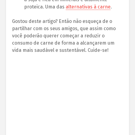
proteica. Uma das
alternativas à carne
.
Gostou deste artigo? Então não esqueça de o
partilhar com os seus amigos, que assim como
você poderão querer começar a reduzir o
consumo de carne de forma a alcançarem um
vida mais saudável e sustentável. Cuide-se!