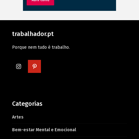
trabalhador.pt
Porque nem tudo é trabalho.
Categorias
Artes
Bem-estar Mental e Emocional