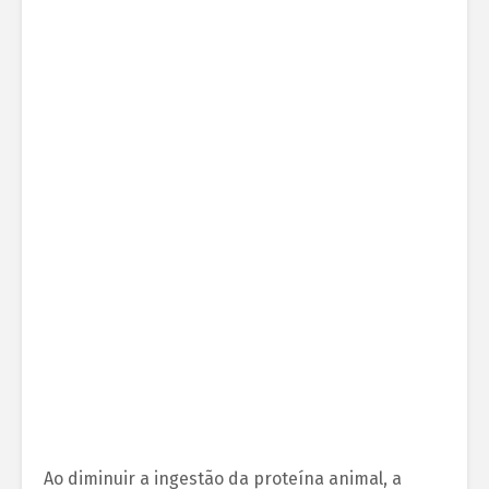
Ao diminuir a ingestão da proteína animal, a