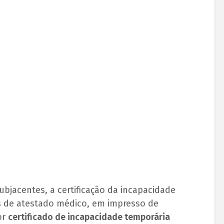
ubjacentes, a certificação da incapacidade
s de atestado médico, em impresso de
or
certificado de incapacidade temporária