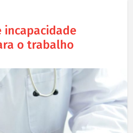
e incapacidade
ra o trabalho