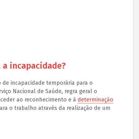
 a incapacidade?
do de incapacidade temporária para o
rviço Nacional de Saúde, regra geral o
roceder ao reconhecimento e à
determinação
ara o trabalho através da realização de um