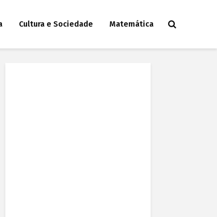
a
Cultura e Sociedade
Matemática