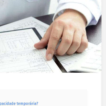
apacidade temporária?