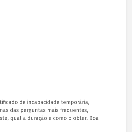
tificado de incapacidade temporária,
mas das perguntas mais frequentes,
e, qual a duração e como o obter. Boa