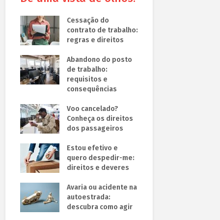
Cessação do
contrato de trabalho:
regras e direitos
Abandono do posto
de trabalho:
requisitos e
consequências
Voo cancelado?
Conheça os direitos
dos passageiros
Estou efetivo e
quero despedir-me:
direitos e deveres
Avaria ou acidente na
autoestrada:
descubra como agir