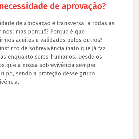
 necessidade de aprovação?
dade de aprovação é transversal a todas as
-nos: mas porquê? Porque é que
irmos aceites e validados pelos outros?
instinto de sobrevivência inato que já faz
icas enquanto seres-humanos. Desde os
os que a nossa sobrevivência sempre
rupo, sendo a proteção desse grupo
ivência.