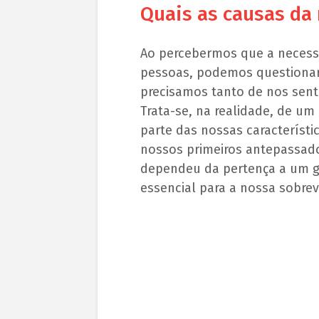
Quais as causas da
Ao percebermos que a necessi
pessoas, podemos questionar
precisamos tanto de nos sent
Trata-se, na realidade, de um 
parte das nossas característ
nossos primeiros antepassad
dependeu da pertença a um g
essencial para a nossa sobrev