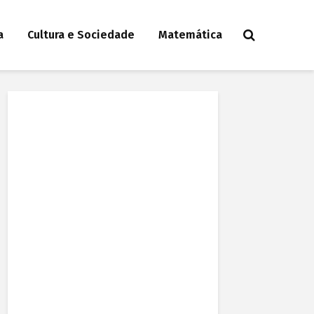
a
Cultura e Sociedade
Matemática