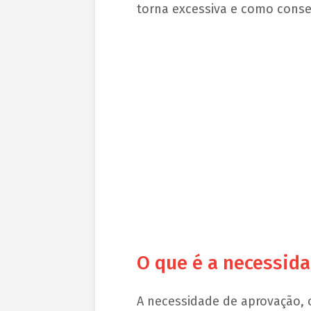
torna excessiva e como conseg
O que é a necessid
A necessidade de aprovação, 