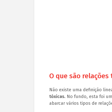
O que são relações 
Não existe uma definição linea
tóxicas
. No fundo, esta foi 
abarcar vários tipos de relaçõ