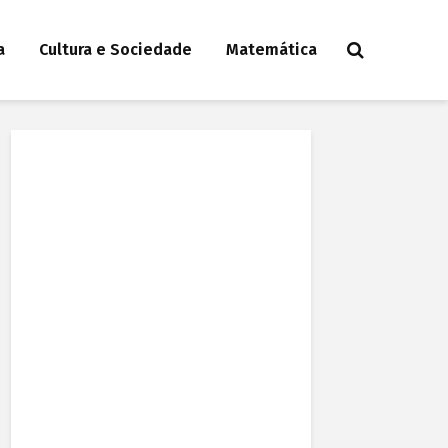
a
Cultura e Sociedade
Matemática